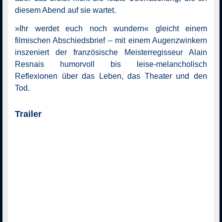
diesem Abend auf sie wartet.
»Ihr werdet euch noch wundern« gleicht einem
filmischen Abschiedsbrief – mit einem Augenzwinkern
inszeniert der französische Meisterregisseur Alain
Resnais humorvoll bis leise-melancholisch
Reflexionen über das Leben, das Theater und den
Tod.
Trailer