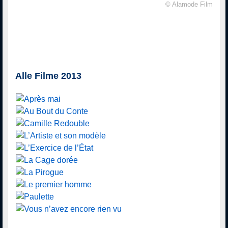
© Alamode Film
Alle Filme 2013