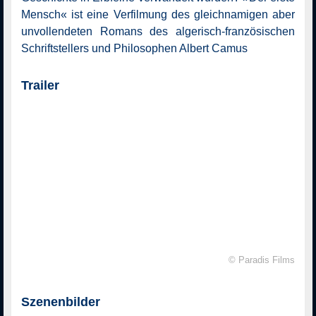
Mensch« ist eine Verfilmung des gleichnamigen aber
unvollendeten Romans des algerisch-französischen
Schriftstellers und Philosophen Albert Camus
Trailer
© Paradis Films
Szenenbilder