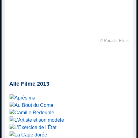
© Paradis Films
Alle Filme 2013