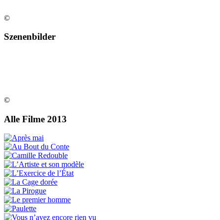
©
Szenenbilder
©
Alle Filme 2013