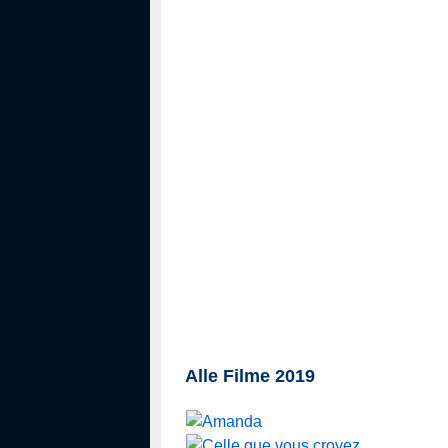
Alle Filme 2019