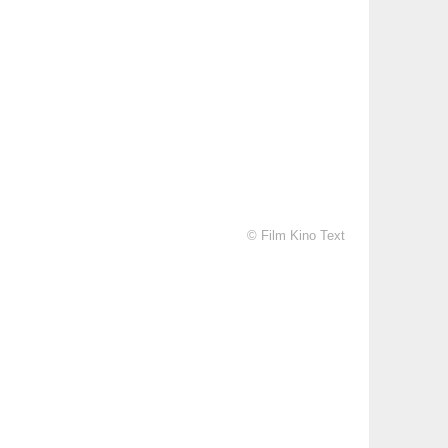
© Film Kino Text