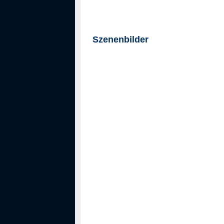
Szenenbilder