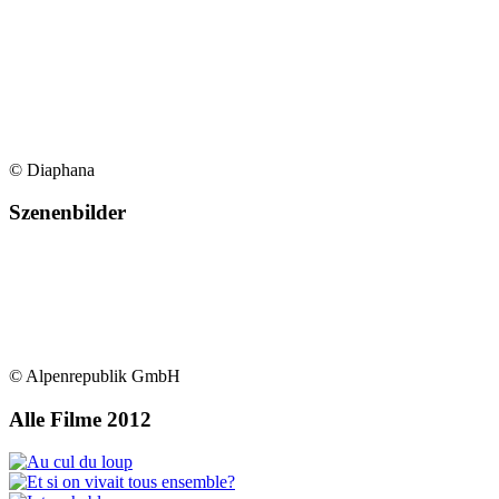
© Diaphana
Szenenbilder
© Alpenrepublik GmbH
Alle Filme 2012