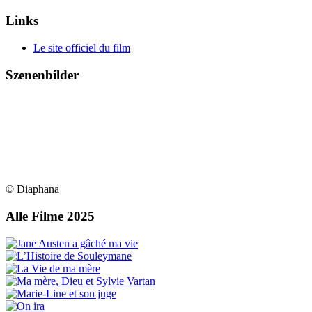
Links
Le site officiel du film
Szenenbilder
© Diaphana
Alle Filme 2025