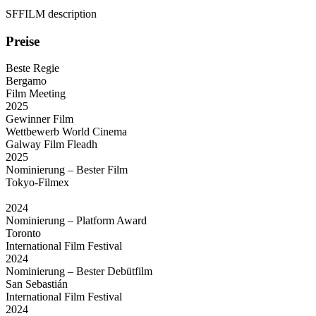
SFFILM description
Preise
Beste Regie
Bergamo
Film Meeting
2025
Gewinner Film
Wettbewerb World Cinema
Galway Film Fleadh
2025
Nominierung – Bester Film
Tokyo‑Filmex
2024
Nominierung – Platform Award
Toronto
International Film Festival
2024
Nominierung – Bester Debütfilm
San Sebastián
International Film Festival
2024