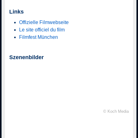
Links
Offizielle Filmwebseite
Le site officiel du film
Filmfest München
Szenenbilder
© Koch Media