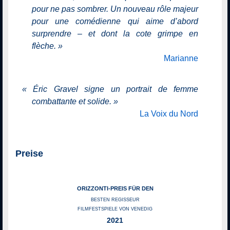
pour ne pas sombrer. Un nouveau rôle majeur
pour une comédienne qui aime d’abord
surprendre – et dont la cote grimpe en
flèche.
»
Marianne
«
Éric Gravel signe un portrait de femme
combattante et solide.
»
La Voix du Nord
Preise
ORIZZONTI-PREIS FÜR DEN
BESTEN REGISSEUR
FILMFESTSPIELE VON VENEDIG
2021