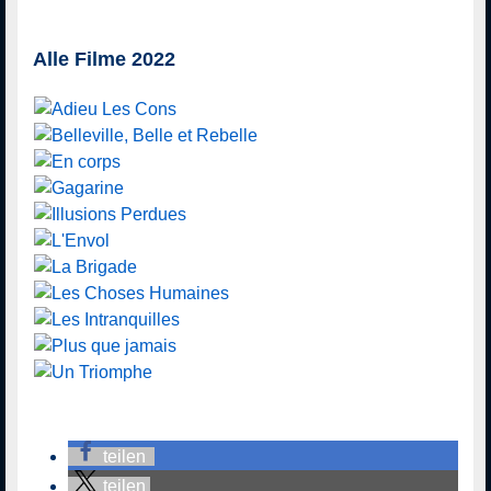
Alle Filme 2022
teilen
teilen