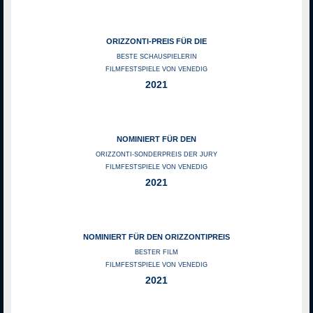
ORIZZONTI-PREIS FÜR DIE
BESTE SCHAUSPIELERIN
FILMFESTSPIELE VON VENEDIG
2021
NOMINIERT FÜR DEN
ORIZZONTI-SONDERPREIS DER JURY
FILMFESTSPIELE VON VENEDIG
2021
NOMINIERT FÜR DEN ORIZZONTIPREIS
BESTER FILM
FILMFESTSPIELE VON VENEDIG
2021